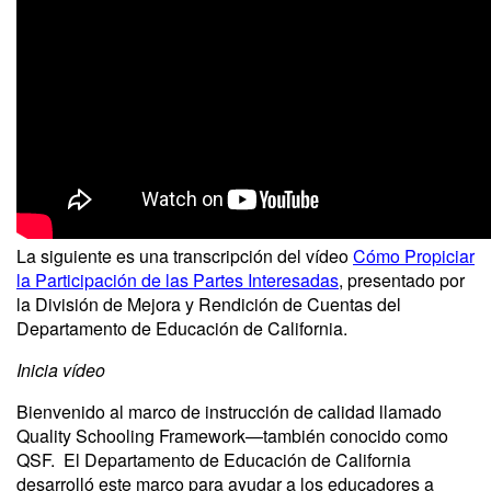
La siguiente es una transcripción del vídeo
Cómo Propiciar
la Participación de las Partes Interesadas
​​, presentado por
la División de Mejora y Rendición de Cuentas del
Departamento de Educación de California.
Inicia vídeo
Bienvenido al marco de instrucción de calidad llamado
Quality Schooling Framework—también conocido como
QSF. El Departamento de Educación de California
desarrolló este marco para ayudar a los educadores a