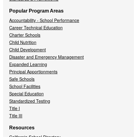
Popular Program Areas
Accountability - School Performance
Career Technical Education
Charter Schools
Child Nutrition
Child Development
Disaster and Emergency Management
Expanded Learning
Principal Apportionments
Safe Schools
School Facilities
Special Education
Standardized Testing
Title I
Title III
Resources