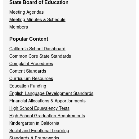
State Board of Education
Meeting Agendas
Meeting Minutes & Schedule
Members
Popular Content
California School Dashboard
Common Core State Standards
Complaint Procedures
Content Standards
Curriculum Resources
Education Funding
English Language Development Standards
Financial Allocations & Apportionments
High School Equivalency Tests
High School Graduation Requirements
Kindergarten in California
Social and Emotional Learning
Standards & Frameworks