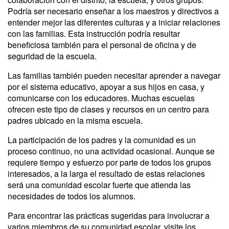
Podría ser necesario enseñar a los maestros y directivos a
entender mejor las diferentes culturas y a iniciar relaciones
con las familias. Esta instrucción podría resultar
beneficiosa también para el personal de oficina y de
seguridad de la escuela.
Las familias también pueden necesitar aprender a navegar
por el sistema educativo, apoyar a sus hijos en casa, y
comunicarse con los educadores. Muchas escuelas
ofrecen este tipo de clases y recursos en un centro para
padres ubicado en la misma escuela.
La participación de los padres y la comunidad es un
proceso continuo, no una actividad ocasional. Aunque se
requiere tiempo y esfuerzo por parte de todos los grupos
interesados, a la larga el resultado de estas relaciones
será una comunidad escolar fuerte que atienda las
necesidades de todos los alumnos.
Para encontrar las prácticas sugeridas para involucrar a
varios miembros de su comunidad escolar, visite los