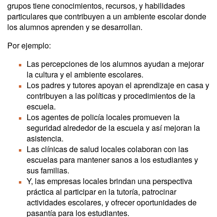
grupos tiene conocimientos, recursos, y habilidades
particulares que contribuyen a un ambiente escolar donde
los alumnos aprenden y se desarrollan.
Por ejemplo:
Las percepciones de los alumnos ayudan a mejorar
la cultura y el ambiente escolares.
Los padres y tutores apoyan el aprendizaje en casa y
contribuyen a las políticas y procedimientos de la
escuela.
Los agentes de policía locales promueven la
seguridad alrededor de la escuela y así mejoran la
asistencia.
Las clínicas de salud locales colaboran con las
escuelas para mantener sanos a los estudiantes y
sus familias.
Y, las empresas locales brindan una perspectiva
práctica al participar en la tutoría, patrocinar
actividades escolares, y ofrecer oportunidades de
pasantía para los estudiantes.