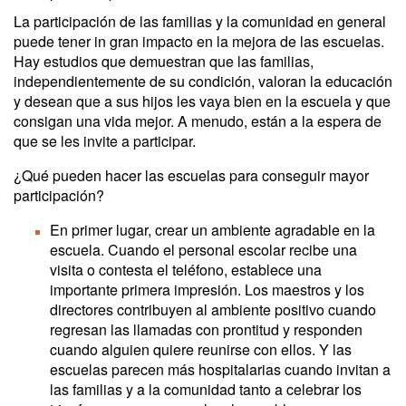
La participación de las familias y la comunidad en general
puede tener in gran impacto en la mejora de las escuelas.
Hay estudios que demuestran que las familias,
independientemente de su condición, valoran la educación
y desean que a sus hijos les vaya bien en la escuela y que
consigan una vida mejor. A menudo, están a la espera de
que se les invite a participar.
¿Qué pueden hacer las escuelas para conseguir mayor
participación?
En primer lugar, crear un ambiente agradable en la
escuela. Cuando el personal escolar recibe una
visita o contesta el teléfono, establece una
importante primera impresión. Los maestros y los
directores contribuyen al ambiente positivo cuando
regresan las llamadas con prontitud y responden
cuando alguien quiere reunirse con ellos. Y las
escuelas parecen más hospitalarias cuando invitan a
las familias y a la comunidad tanto a celebrar los