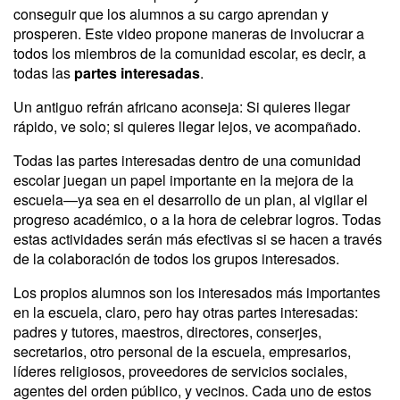
conseguir que los alumnos a su cargo aprendan y
prosperen. Este video propone maneras de involucrar a
todos los miembros de la comunidad escolar, es decir, a
todas las
partes interesadas
.
Un antiguo refrán africano aconseja: Si quieres llegar
rápido, ve solo; si quieres llegar lejos, ve acompañado.
Todas las partes interesadas dentro de una comunidad
escolar juegan un papel importante en la mejora de la
escuela—ya sea en el desarrollo de un plan, al vigilar el
progreso académico, o a la hora de celebrar logros. Todas
estas actividades serán más efectivas si se hacen a través
de la colaboración de todos los grupos interesados.
Los propios alumnos son los interesados más importantes
en la escuela, claro, pero hay otras partes interesadas:
padres y tutores, maestros, directores, conserjes,
secretarios, otro personal de la escuela, empresarios,
líderes religiosos, proveedores de servicios sociales,
agentes del orden público, y vecinos. Cada uno de estos