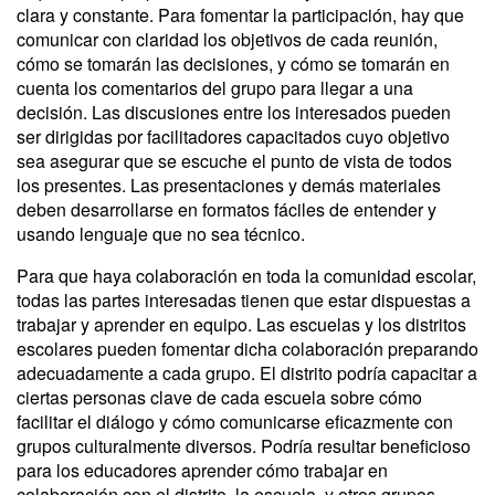
clara y constante. Para fomentar la participación, hay que
comunicar con claridad los objetivos de cada reunión,
cómo se tomarán las decisiones, y cómo se tomarán en
cuenta los comentarios del grupo para llegar a una
decisión. Las discusiones entre los interesados pueden
ser dirigidas por facilitadores capacitados cuyo objetivo
sea asegurar que se escuche el punto de vista de todos
los presentes. Las presentaciones y demás materiales
deben desarrollarse en formatos fáciles de entender y
usando lenguaje que no sea técnico.
Para que haya colaboración en toda la comunidad escolar,
todas las partes interesadas tienen que estar dispuestas a
trabajar y aprender en equipo. Las escuelas y los distritos
escolares pueden fomentar dicha colaboración preparando
adecuadamente a cada grupo. El distrito podría capacitar a
ciertas personas clave de cada escuela sobre cómo
facilitar el diálogo y cómo comunicarse eficazmente con
grupos culturalmente diversos. Podría resultar beneficioso
para los educadores aprender cómo trabajar en
colaboración con el distrito, la escuela, y otros grupos.