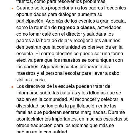
triunfos, como para resolver los problemas.
Cuando se les proporcionan a los padres frecuentes
oportunidades para dialogar, aumenta su
participación. Además de los eventos a gran escala,
como la reunión de
regreso a clases
, actividades
como tomar café con el director y saludar a los
padres a la hora de dejar y recoger a los alumnos
demuestran que la comunidad es bienvenida en la
escuela. El correo electrónico puede ser una forma
efectiva para que los maestros se comuniquen con
los padres. Algunas escuelas preparan a los
maestros y al personal escolar para llevar a cabo
visitas a casa.
Los directivos de la escuela pueden tratar de
informarse sobre las culturas y los idiomas que se
hablan en la comunidad. Al reconocer y celebrar la
diversidad, se fomenta la participación entre las
familias que pudieran sentirse marginadas. Durante
acontecimientos importantes, en muchas escuelas se
ofrece traducción para los idiomas que más se
hablan en la comunidad.