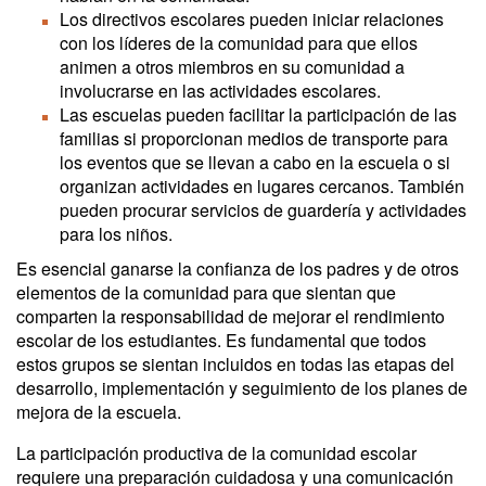
Los directivos escolares pueden iniciar relaciones
con los líderes de la comunidad para que ellos
animen a otros miembros en su comunidad a
involucrarse en las actividades escolares.
Las escuelas pueden facilitar la participación de las
familias si proporcionan medios de transporte para
los eventos que se llevan a cabo ​​en la escuela o si
organizan actividades en lugares cercanos. También
pueden procurar servicios de guardería y actividades
para los niños.
Es esencial ganarse la confianza de los padres y de otros
elementos de la comunidad para que sientan que
comparten la responsabilidad de mejorar el rendimiento
escolar de los estudiantes. Es fundamental que todos
estos grupos se sientan incluidos en todas las etapas del
desarrollo, implementación y seguimiento de los planes de
mejora de la escuela.
La participación productiva de la comunidad escolar
requiere una preparación cuidadosa y una comunicación