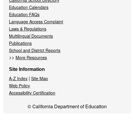
California School Directory
Education Calendars
Education FAQs
Language Access Complaint
Laws & Regulations
Multilingual Documents
Publications
School and District Reports
>>
More Resources
Site Information
|
A-Z Index
Site Map
Web Policy
Accessibility Certification
© California Department of Education