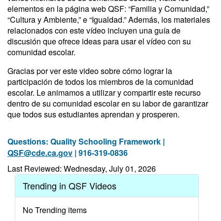
elementos en la página web QSF: “Familia y Comunidad,”
“Cultura y Ambiente,” e “Igualdad.” Además, los materiales
relacionados con este vídeo incluyen una guía de
discusión que ofrece ideas para usar el vídeo con su
comunidad escolar.
Gracias por ver este video sobre cómo lograr la
participación de todos los miembros de la comunidad
escolar. Le animamos a utilizar y compartir este recurso
dentro de su comunidad escolar en su labor de garantizar
que todos sus estudiantes aprendan y prosperen.
Questions: Quality Schooling Framework |
QSF@cde.ca.gov
| 916-319-0836
Last Reviewed: Wednesday, July 01, 2026
Trending in QSF Videos
No Trending items